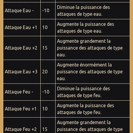
Diminue la puissance des
Attaque Eau -
-10
attaques de type eau.
Augmente la puissance des
Attaque Eau +1
10
attaques de type eau.
Augmente grandement la
Attaque Eau +2
15
puissance des attaques de type
eau.
Augmente énormément la
Attaque Eau +3
20
puissance des attaques de type
eau.
Diminue la puissance des
Attaque Feu -
-10
attaques de type feu.
Augmente la puissance des
Attaque Feu +1
10
attaques de type feu.
Augmente grandement la
Attaque Feu +2
15
puissance des attaques de type