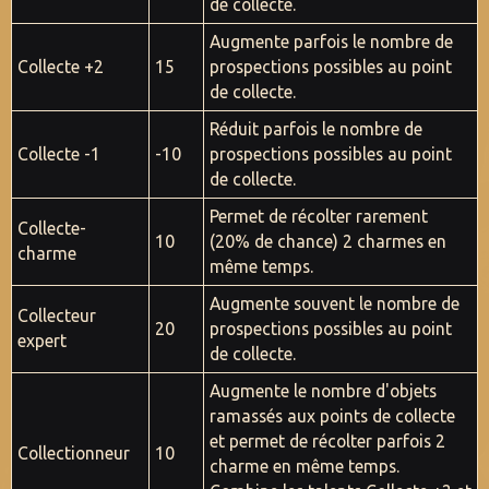
de collecte.
Augmente parfois le nombre de
Collecte +2
15
prospections possibles au point
de collecte.
Réduit parfois le nombre de
Collecte -1
-10
prospections possibles au point
de collecte.
Permet de récolter rarement
Collecte-
10
(20% de chance) 2 charmes en
charme
même temps.
Augmente souvent le nombre de
Collecteur
20
prospections possibles au point
expert
de collecte.
Augmente le nombre d'objets
ramassés aux points de collecte
et permet de récolter parfois 2
Collectionneur
10
charme en même temps.