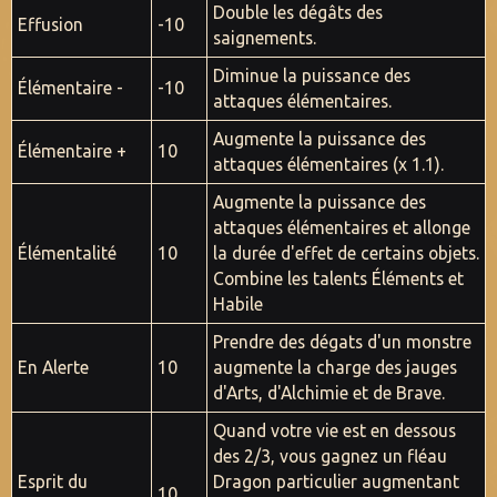
Double les dégâts des
Effusion
-10
saignements.
Diminue la puissance des
Élémentaire -
-10
attaques élémentaires.
Augmente la puissance des
Élémentaire +
10
attaques élémentaires (x 1.1).
Augmente la puissance des
attaques élémentaires et allonge
Élémentalité
10
la durée d'effet de certains objets.
Combine les talents Éléments et
Habile
Prendre des dégats d'un monstre
En Alerte
10
augmente la charge des jauges
d'Arts, d'Alchimie et de Brave.
Quand votre vie est en dessous
des 2/3, vous gagnez un fléau
Esprit du
Dragon particulier augmentant
10