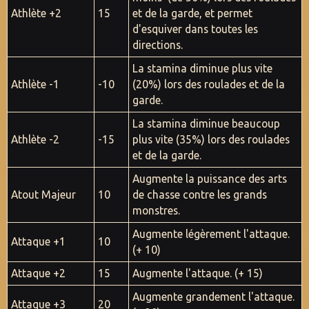
Athlète +2
15
et de la garde, et permet
d'esquiver dans toutes les
directions.
La stamina diminue plus vite
Athlète -1
-10
(20%) lors des roulades et de la
garde.
La stamina diminue beaucoup
Athlète -2
-15
plus vite (35%) lors des roulades
et de la garde.
Augmente la puissance des arts
Atout Majeur
10
de chasse contre les grands
monstres.
Augmente légèrement l'attaque.
Attaque +1
10
(+ 10)
Attaque +2
15
Augmente l'attaque. (+ 15)
Augmente grandement l'attaque.
Attaque +3
20